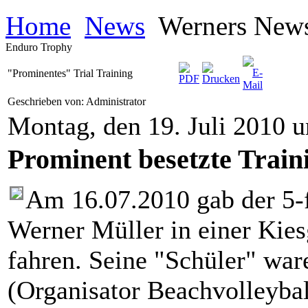
Home
News
Werners New
Enduro Trophy
"Prominentes" Trial Training
Geschrieben von: Administrator
Montag, den 19. Juli 2010 
Prominent besetzte Traini
Am 16.07.2010 gab der 5-
Werner Müller in einer Kies
fahren. Seine "Schüler" wa
(Organisator Beachvolleyba