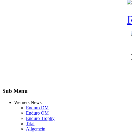
Sub Menu
Werners News
Enduro DM
Enduro ÖM
Enduro Trophy
Trial
Allgemein