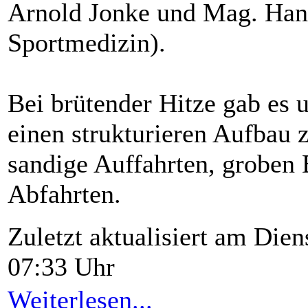
Arnold Jonke und Mag. Hann
Sportmedizin).
Bei brütender Hitze gab es 
einen strukturieren Aufbau
sandige Auffahrten, groben 
Abfahrten.
Zuletzt aktualisiert am Die
07:33 Uhr
Weiterlesen...