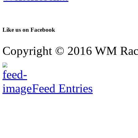
Like us on Facebook
Copyright © 2016 WM Rac
Feed Entries