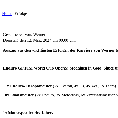
Home
Erfolge
Geschrieben von: Werner
Dienstag, den 12. März 2024 um 00:00 Uhr
Auszug aus den wichtigsten Erfolgen der Karriere von Werner 
Enduro GP FIM World Cup OpenS: Medaillen in Gold, Silber 
11x Enduro-Europameister
(2x Overall, 4x E3, 4x Vet., 1x Team) 
10x Staatsmeister
(7x Enduro, 3x Motocross, 6x Vizestaatsmeister 
1x Motorsportler des Jahres