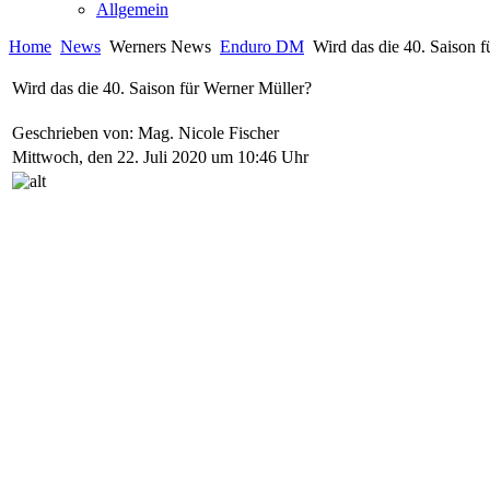
Allgemein
Home
News
Werners News
Enduro DM
Wird das die 40. Saison f
Wird das die 40. Saison für Werner Müller?
Geschrieben von: Mag. Nicole Fischer
Mittwoch, den 22. Juli 2020 um 10:46 Uhr