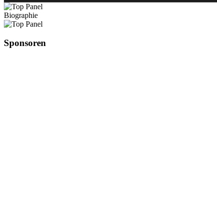
Biographie
Sponsoren