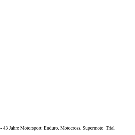
 - 43 Jahre Motorsport: Enduro, Motocross, Supermoto, Trial