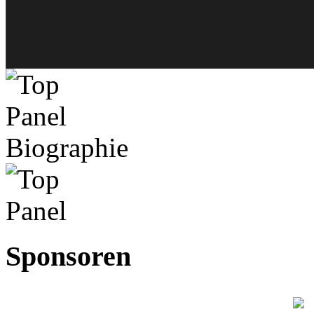
Biographie
Sponsoren