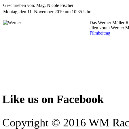
Geschrieben von: Mag. Nicole Fischer
Montag, den 11. November 2019 um 10:35 Uhr
Das Werner Müller Ra
allen voran Werner Mü
Filmbeitrag
Like us on Facebook
Copyright © 2016 WM Rac