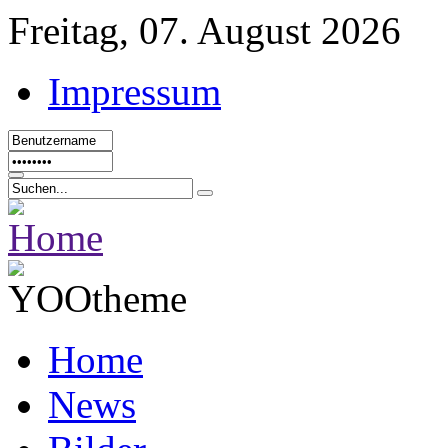
Freitag, 07. August 2026
Impressum
Home
News