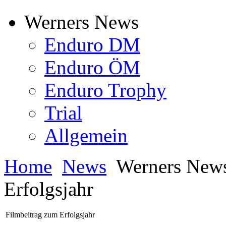
Werners News
Enduro DM
Enduro ÖM
Enduro Trophy
Trial
Allgemein
Home
News
Werners New
Erfolgsjahr
Filmbeitrag zum Erfolgsjahr