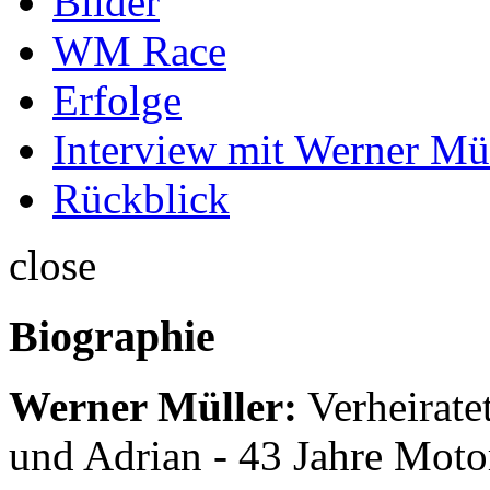
Bilder
WM Race
Erfolge
Interview mit Werner Mü
Rückblick
close
Biographie
Werner Müller:
Verheirate
und Adrian - 43 Jahre Moto