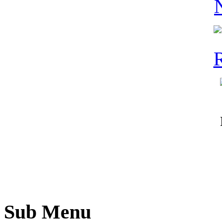
Sub Menu