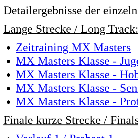
Detailergebnisse der einzeln
Lange Strecke / Long Track
Zeitraining MX Masters
MX Masters Klasse - Jug
MX Masters Klasse - Ho
MX Masters Klasse - Sen
MX Masters Klasse - Prof
Finale kurze Strecke / Finals