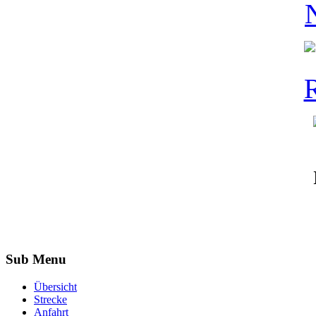
Sub Menu
Übersicht
Strecke
Anfahrt