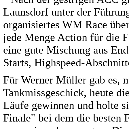
Launsdorf unter der Führun
organisiertes WM Race über
jede Menge Action für die 
eine gute Mischung aus End
Starts, Highspeed-Abschnitt
Für Werner Müller gab es, 
Tankmissgeschick, heute die
Läufe gewinnen und holte s
Finale" bei dem die besten