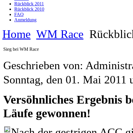
Rückblick 2011
Rückblick 2010
FAQ
Anmeldung
Home
WM Race
Rückblic
Sieg bei WM Race
Geschrieben von: Administr
Sonntag, den 01. Mai 2011
Versöhnliches Ergebnis b
Läufe gewonnen!
Nach der gestrigen ACC 