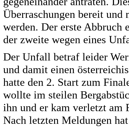
gegeneinander antraten. Dies
Überraschungen bereit und 
werden. Der erste Abbruch e
der zweite wegen eines Unfa
Der Unfall betraf leider We
und damit einen österreichi
hatte den 2. Start zum Final
wollte im steilen Bergabstü
ihn und er kam verletzt am 
Nach letzten Meldungen hat