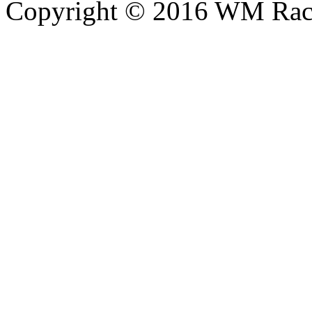
Copyright © 2016 WM Rac