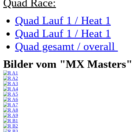
Quad Race:
Quad Lauf 1 / Heat 1
Quad Lauf 1 / Heat 1
Quad gesamt / overall
Bilder vom "MX Masters