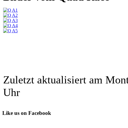
Zuletzt aktualisiert am Mo
Uhr
Like us on Facebook