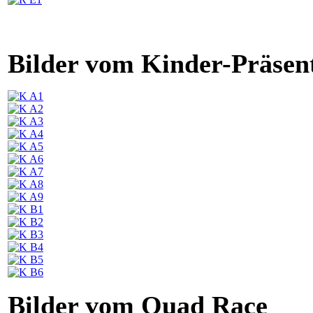
Bilder vom Kinder-Präsen
Bilder vom Quad Race